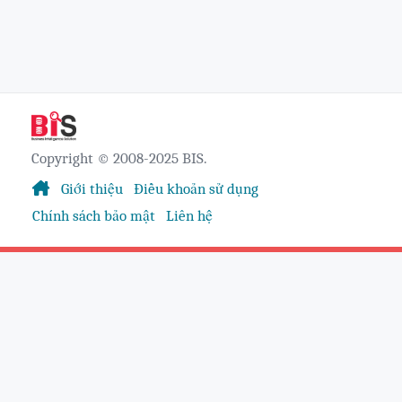
Copyright © 2008-2025 BIS.
Giới thiệu
Điều khoản sử dụng
Chính sách bảo mật
Liên hệ