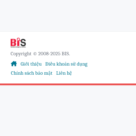
Copyright © 2008-2025 BIS.
Giới thiệu
Điều khoản sử dụng
Chính sách bảo mật
Liên hệ